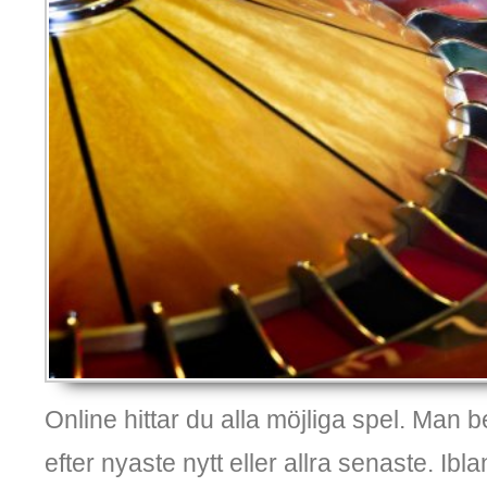
Online hittar du alla möjliga spel. Man be
efter nyaste nytt eller allra senaste. Ibla