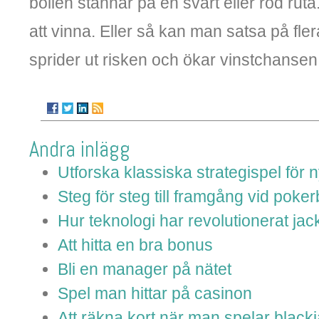
bollen stannar på en svart eller röd rut
att vinna. Eller så kan man satsa på flera
sprider ut risken och ökar vinstchansen
Andra inlägg
Utforska klassiska strategispel för 
Steg för steg till framgång vid poke
Hur teknologi har revolutionerat jac
Att hitta en bra bonus
Bli en manager på nätet
Spel man hittar på casinon
Att räkna kort när man spelar black